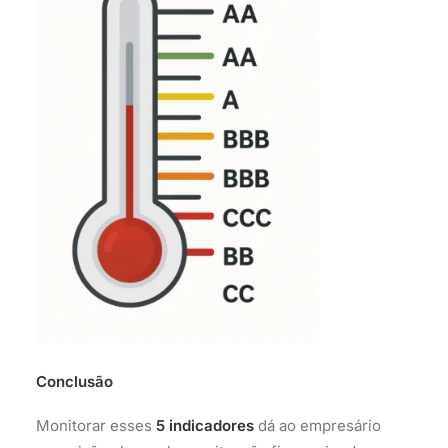
Conclusão
Monitorar esses
5 indicadores
dá ao empresário