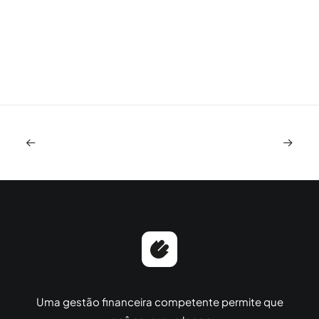
Uma gestão financeira competente permite que