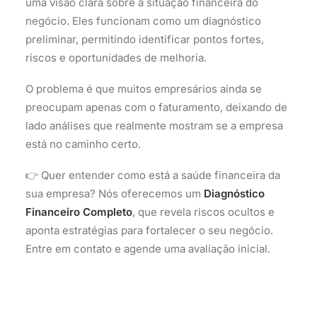
uma visão clara sobre a situação financeira do
negócio. Eles funcionam como um diagnóstico
preliminar, permitindo identificar pontos fortes,
riscos e oportunidades de melhoria.
O problema é que muitos empresários ainda se
preocupam apenas com o faturamento, deixando de
lado análises que realmente mostram se a empresa
está no caminho certo.
👉
Quer entender como está a saúde financeira da
sua empresa? Nós oferecemos um
Diagnóstico
Financeiro Completo
, que revela riscos ocultos e
aponta estratégias para fortalecer o seu negócio.
Entre em contato e agende uma avaliação inicial.