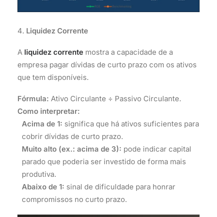
Liquidez Corrente
A
liquidez corrente
mostra a capacidade de a
empresa pagar dívidas de curto prazo com os ativos
que tem disponíveis.
Fórmula:
Ativo Circulante ÷ Passivo Circulante.
Como interpretar:
Acima de 1:
significa que há ativos suficientes para
cobrir dívidas de curto prazo.
Muito alto (ex.: acima de 3):
pode indicar capital
parado que poderia ser investido de forma mais
produtiva.
Abaixo de 1:
sinal de dificuldade para honrar
compromissos no curto prazo.