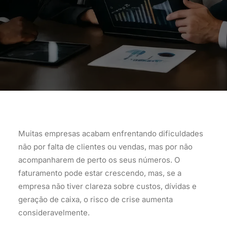
Muitas empresas acabam enfrentando dificuldades
não por falta de clientes ou vendas, mas por não
acompanharem de perto os seus números. O
faturamento pode estar crescendo, mas, se a
empresa não tiver clareza sobre custos, dívidas e
geração de caixa, o risco de crise aumenta
consideravelmente.