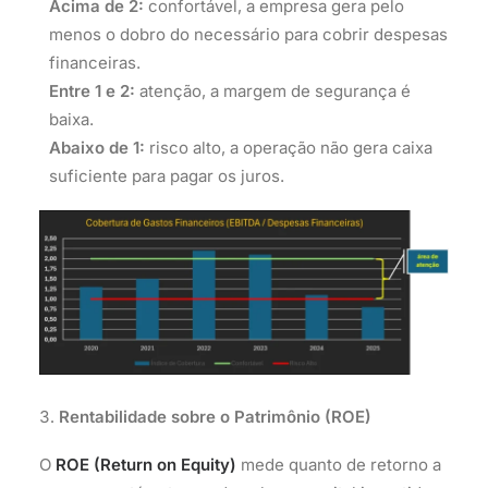
Acima de 2:
confortável, a empresa gera pelo
menos o dobro do necessário para cobrir despesas
financeiras.
Entre 1 e 2:
atenção, a margem de segurança é
baixa.
Abaixo de 1:
risco alto, a operação não gera caixa
suficiente para pagar os juros.
Rentabilidade sobre o Patrimônio (ROE)
O
ROE (Return on Equity)
mede quanto de retorno a