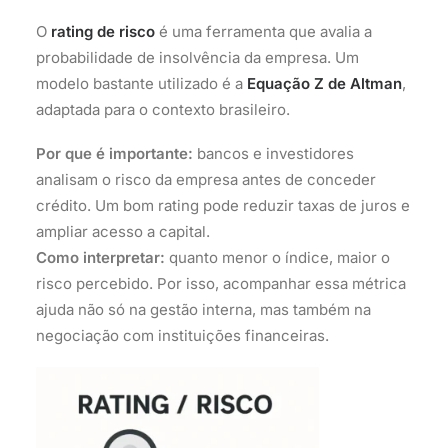
O
rating de risco
é uma ferramenta que avalia a
probabilidade de insolvência da empresa. Um
modelo bastante utilizado é a
Equação Z de Altman
,
adaptada para o contexto brasileiro.
Por que é importante:
bancos e investidores
analisam o risco da empresa antes de conceder
crédito. Um bom rating pode reduzir taxas de juros e
ampliar acesso a capital.
Como interpretar:
quanto menor o índice, maior o
risco percebido. Por isso, acompanhar essa métrica
ajuda não só na gestão interna, mas também na
negociação com instituições financeiras.