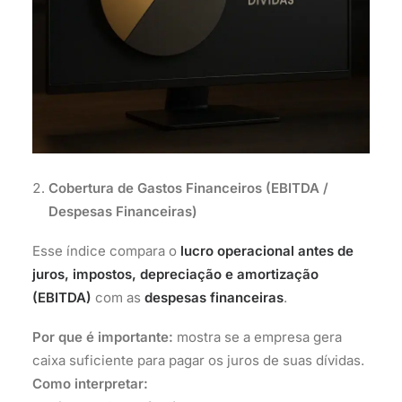
Cobertura de Gastos Financeiros (EBITDA /
Despesas Financeiras)
Esse índice compara o
lucro operacional antes de
juros, impostos, depreciação e amortização
(EBITDA)
com as
despesas financeiras
.
Por que é importante:
mostra se a empresa gera
caixa suficiente para pagar os juros de suas dívidas.
Como interpretar: