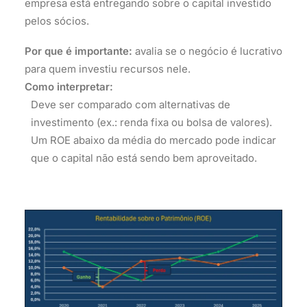
empresa está entregando sobre o capital investido
pelos sócios.
Por que é importante:
avalia se o negócio é lucrativo
para quem investiu recursos nele.
Como interpretar:
Deve ser comparado com alternativas de
investimento (ex.: renda fixa ou bolsa de valores).
Um ROE abaixo da média do mercado pode indicar
que o capital não está sendo bem aproveitado.