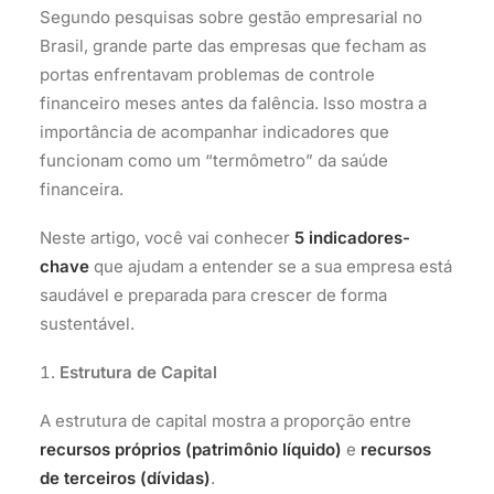
Segundo pesquisas sobre gestão empresarial no
Brasil, grande parte das empresas que fecham as
portas enfrentavam problemas de controle
financeiro meses antes da falência. Isso mostra a
importância de acompanhar indicadores que
funcionam como um “termômetro” da saúde
financeira.
Neste artigo, você vai conhecer
5 indicadores-
chave
que ajudam a entender se a sua empresa está
saudável e preparada para crescer de forma
sustentável.
Estrutura de Capital
A estrutura de capital mostra a proporção entre
recursos próprios (patrimônio líquido)
e
recursos
de terceiros (dívidas)
.