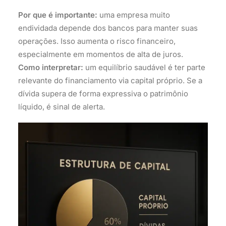
Por que é importante:
uma empresa muito
endividada depende dos bancos para manter suas
operações. Isso aumenta o risco financeiro,
especialmente em momentos de alta de juros.
Como interpretar:
um equilíbrio saudável é ter parte
relevante do financiamento via capital próprio. Se a
dívida supera de forma expressiva o patrimônio
líquido, é sinal de alerta.