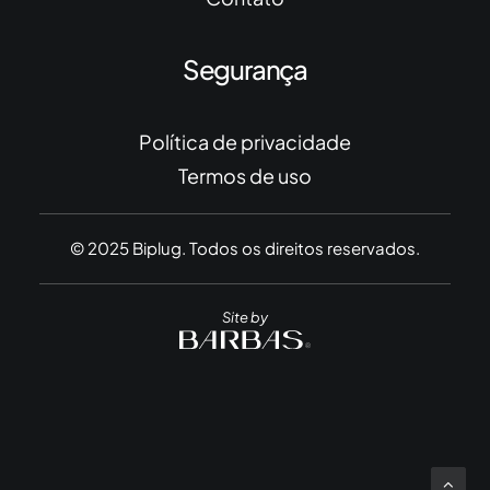
Segurança
Política de privacidade
Termos de uso
© 2025 Biplug. Todos os direitos reservados.
Site by